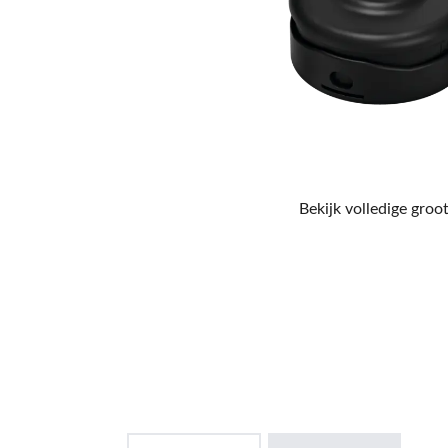
Bekijk volledige groot