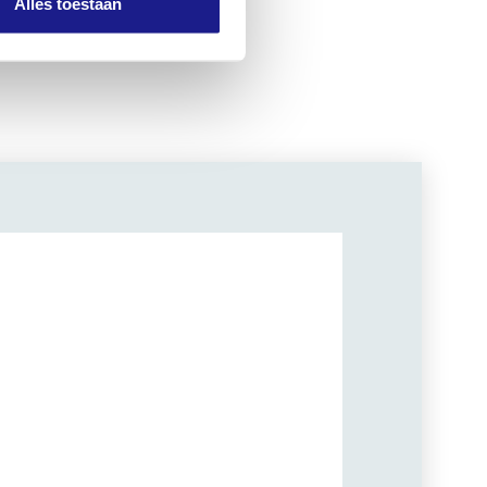
Alles toestaan