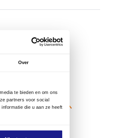
Over
 media te bieden en om ons
ze partners voor social
nformatie die u aan ze heeft