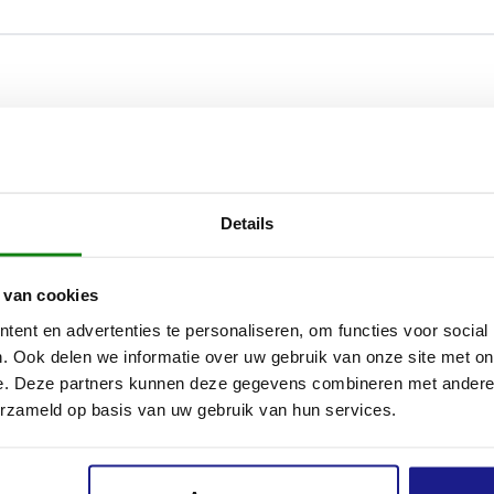
Details
 van cookies
ent en advertenties te personaliseren, om functies voor social
. Ook delen we informatie over uw gebruik van onze site met on
e. Deze partners kunnen deze gegevens combineren met andere i
erzameld op basis van uw gebruik van hun services.