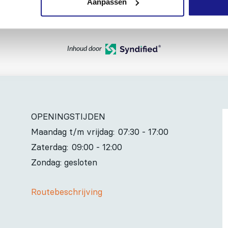
Aanpassen
Inhoud door
OPENINGSTIJDEN
Maandag t/m vrijdag:
07:30 - 17:00
Zaterdag:
09:00 - 12:00
Zondag: gesloten
Routebeschrijving