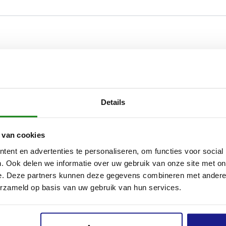
Details
 van cookies
ent en advertenties te personaliseren, om functies voor social
. Ook delen we informatie over uw gebruik van onze site met on
e. Deze partners kunnen deze gegevens combineren met andere i
erzameld op basis van uw gebruik van hun services.