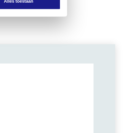
Alles toestaan