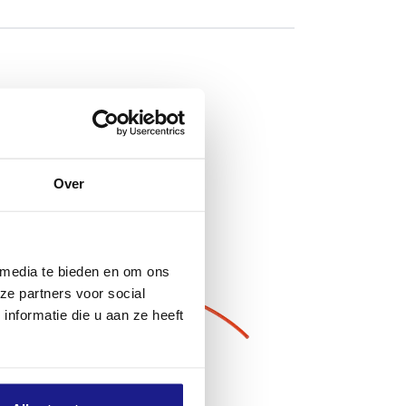
Over
 media te bieden en om ons
ze partners voor social
nformatie die u aan ze heeft