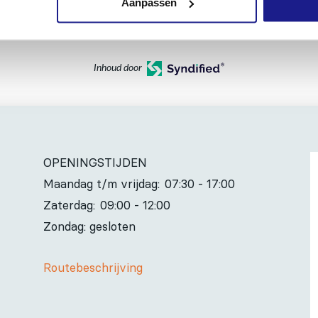
Aanpassen
Inhoud door
OPENINGSTIJDEN
Maandag t/m vrijdag:
07:30 - 17:00
Zaterdag:
09:00 - 12:00
Zondag: gesloten
Routebeschrijving