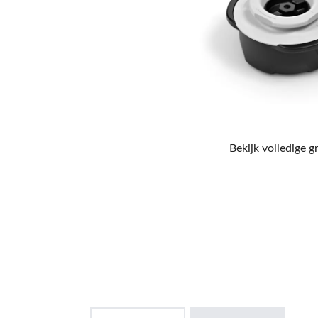
Bekijk volledige g