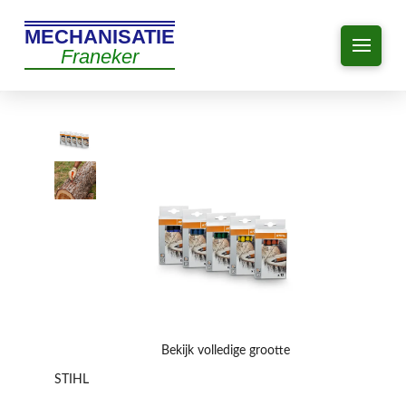
MECHANISATIE
Franeker
Bekijk volledige grootte
STIHL