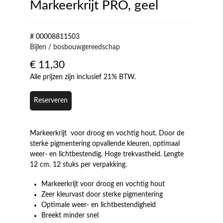
Markeerkrijt PRO, geel
# 00008811503
Bijlen / bosbouwgereedschap
€
11,30
Alle prijzen zijn inclusief 21% BTW.
Reserveren
Markeerkrijt voor droog en vochtig hout. Door de
sterke pigmentering opvallende kleuren, optimaal
weer- en lichtbestendig. Hoge trekvastheid. Lengte
12 cm. 12 stuks per verpakking.
Markeerkrijt voor droog en vochtig hout
Zeer kleurvast door sterke pigmentering
Optimale weer- en lichtbestendigheid
Breekt minder snel