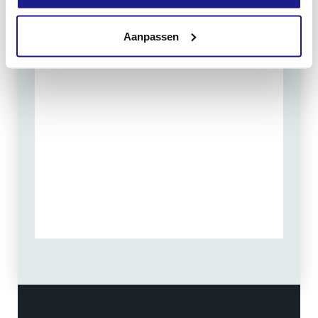
Routebeschrijving
Aanpassen