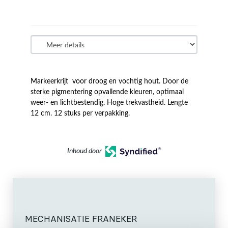
Markeerkrijt voor droog en vochtig hout. Door de
sterke pigmentering opvallende kleuren, optimaal
weer- en lichtbestendig. Hoge trekvastheid. Lengte
12 cm. 12 stuks per verpakking.
Inhoud door
MECHANISATIE FRANEKER