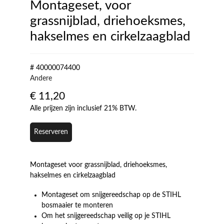
Montageset, voor
grassnijblad, driehoeksmes,
hakselmes en cirkelzaagblad
# 40000074400
Andere
€
11,20
Alle prijzen zijn inclusief 21% BTW.
Reserveren
Montageset voor grassnijblad, driehoeksmes,
hakselmes en cirkelzaagblad
Montageset om snijgereedschap op de STIHL
bosmaaier te monteren
Om het snijgereedschap veilig op je STIHL