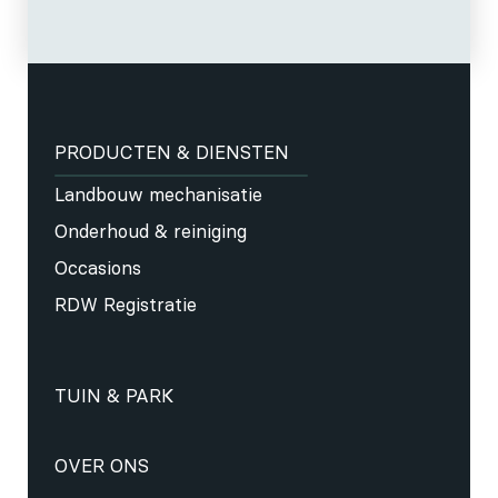
PRODUCTEN & DIENSTEN
Landbouw mechanisatie
Onderhoud & reiniging
Occasions
RDW Registratie
TUIN & PARK
OVER ONS