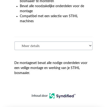
bosmaaier te monteren
Bevat alle noodzakelijke onderdelen voor de
montage
Compatibel met een selectie van STIHL
machines
De montageset bevat alle nodige onderdelen voor
een veilige montage en werking van je STIHL
bosmaaier.
Inhoud door