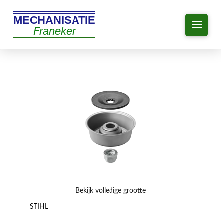
MECHANISATIE
Franeker
Bekijk volledige grootte
STIHL