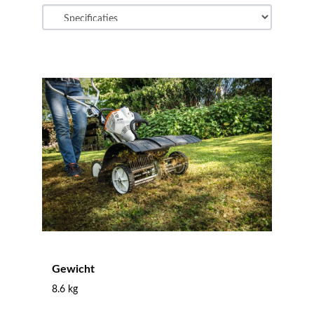
Gewicht
8.6 kg