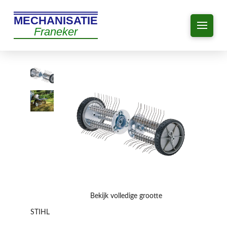
MECHANISATIE
Franeker
Bekijk volledige grootte
STIHL