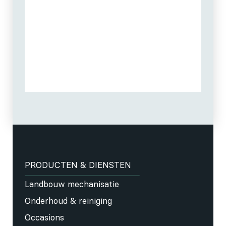
PRODUCTEN & DIENSTEN
Landbouw mechanisatie
Onderhoud & reiniging
Occasions