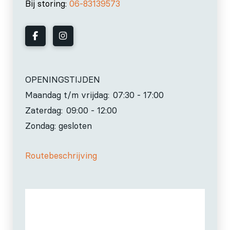
Bij storing:
06-83139573
OPENINGSTIJDEN
Maandag t/m vrijdag:
07:30 - 17:00
Zaterdag:
09:00 - 12:00
Zondag: gesloten
Routebeschrijving