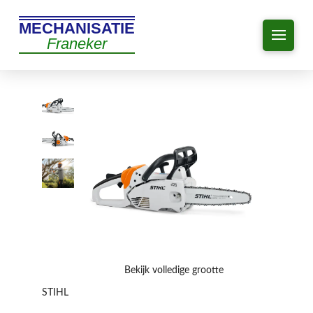
MECHANISATIE
Franeker
Bekijk volledige grootte
STIHL