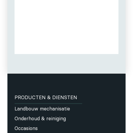
PRODUCTEN & DIENSTEN
Landbouw mechanisatie
Onderhoud & reiniging
Occasions