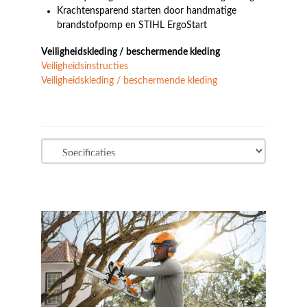
Krachtensparend starten door handmatige
brandstofpomp en STIHL ErgoStart
Veiligheidskleding / beschermende kleding
Veiligheidsinstructies
Veiligheidskleding / beschermende kleding