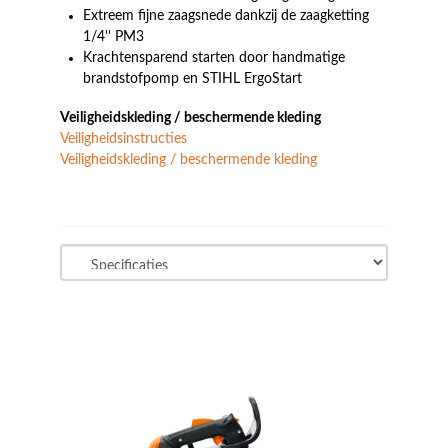
Extreem fijne zaagsnede dankzij de zaagketting
1/4'' PM3
Krachtensparend starten door handmatige
brandstofpomp en STIHL ErgoStart
Veiligheidskleding / beschermende kleding
Veiligheidsinstructies
Veiligheidskleding / beschermende kleding