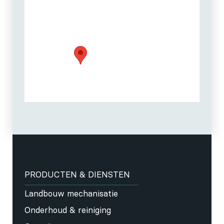
PRODUCTEN & DIENSTEN
Landbouw mechanisatie
Onderhoud & reiniging