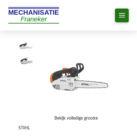
MECHANISATIE
Franeker
Bekijk volledige grootte
STIHL