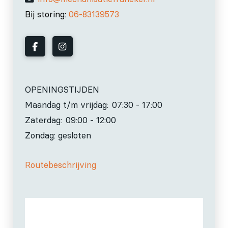
Bij storing:
06-83139573
OPENINGSTIJDEN
Maandag t/m vrijdag:
07:30 - 17:00
Zaterdag:
09:00 - 12:00
Zondag: gesloten
Routebeschrijving