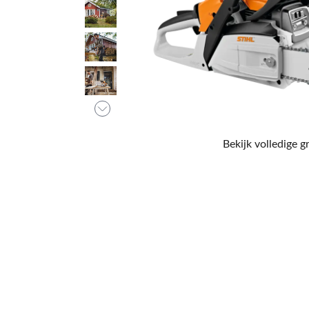
Bekijk volledige g