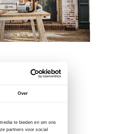
Over
 media te bieden en om ons
ze partners voor social