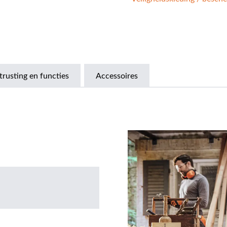
trusting en functies
Accessoires