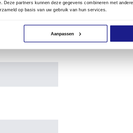
e. Deze partners kunnen deze gegevens combineren met andere i
erzameld op basis van uw gebruik van hun services.
Aanpassen