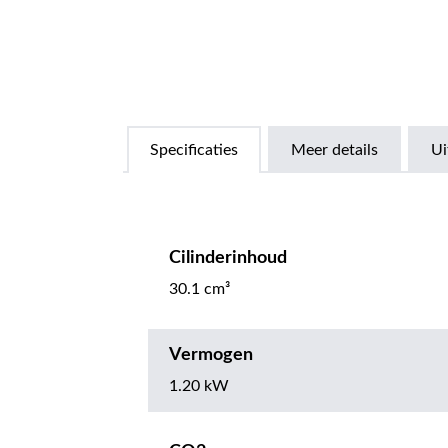
Specificaties
Meer details
Ui
Cilinderinhoud
30.1 cm³
Vermogen
1.20 kW