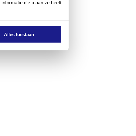
nformatie die u aan ze heeft
Alles toestaan