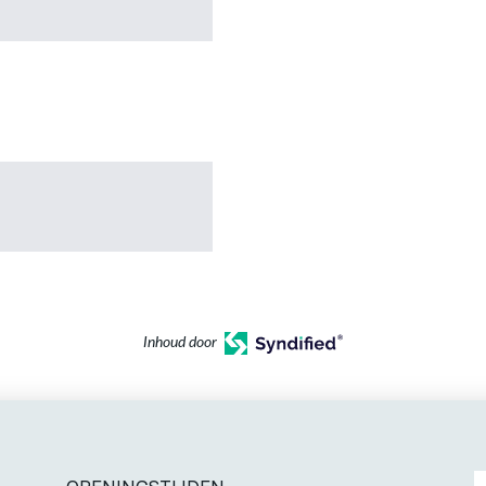
Inhoud door