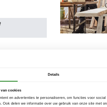
f
Details
 van cookies
ent en advertenties te personaliseren, om functies voor social
. Ook delen we informatie over uw gebruik van onze site met on