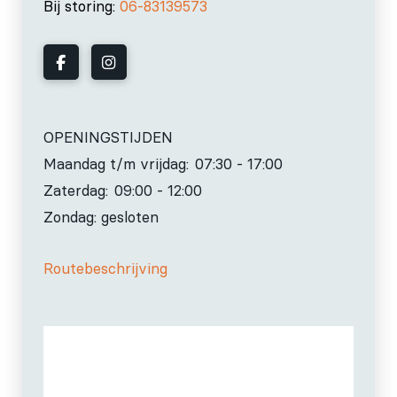
Bij storing:
06-83139573
OPENINGSTIJDEN
Maandag t/m vrijdag:
07:30 - 17:00
Zaterdag:
09:00 - 12:00
Zondag: gesloten
Routebeschrijving