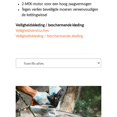
2-MIX-motor voor een hoog zaagvermogen
Tegen verlies beveiligde moeren vereenvoudigen
de kettingwissel
Veiligheidskleding / beschermende kleding
Veiligheidsinstructies
Veiligheidskleding / beschermende kleding