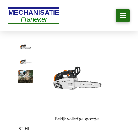
MECHANISATIE
Franeker
Bekijk volledige grootte
STIHL