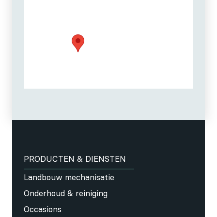
PRODUCTEN & DIENSTEN
Landbouw mechanisatie
Onderhoud & reiniging
Occasions