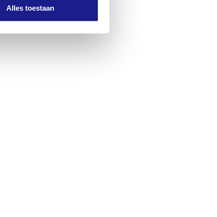
Alles toestaan