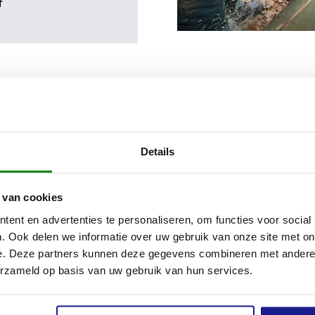
f
Details
 van cookies
ent en advertenties te personaliseren, om functies voor social
. Ook delen we informatie over uw gebruik van onze site met on
e. Deze partners kunnen deze gegevens combineren met andere i
erzameld op basis van uw gebruik van hun services.