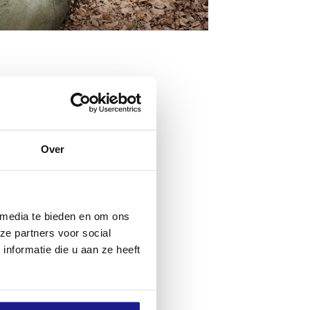
Over
 media te bieden en om ons
ze partners voor social
nformatie die u aan ze heeft