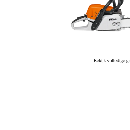
Bekijk volledige g