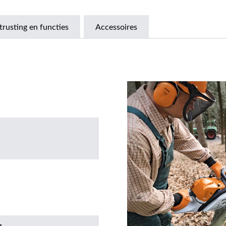
trusting en functies
Accessoires