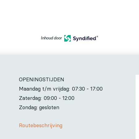
Inhoud door
OPENINGSTIJDEN
Maandag t/m vrijdag:
07:30 - 17:00
Zaterdag:
09:00 - 12:00
Zondag: gesloten
Routebeschrijving