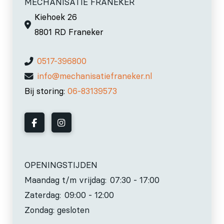
MECHANISATIE FRANEKER
Kiehoek 26
8801 RD Franeker
0517-396800
info@mechanisatiefraneker.nl
Bij storing:
06-83139573
OPENINGSTIJDEN
Maandag t/m vrijdag:
07:30 - 17:00
Zaterdag:
09:00 - 12:00
Zondag: gesloten