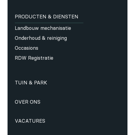
PRODUCTEN & DIENSTEN
Landbouw mechanisatie
Onderhoud & reiniging
Occasions
RDW Registratie
TUIN & PARK
OVER ONS
VACATURES