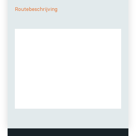
Routebeschrijving