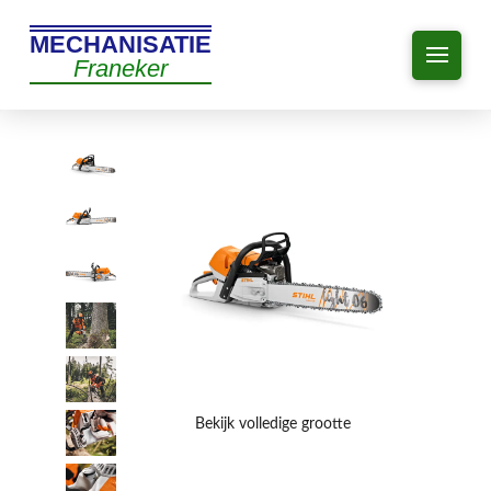
MECHANISATIE
Franeker
Bekijk volledige grootte