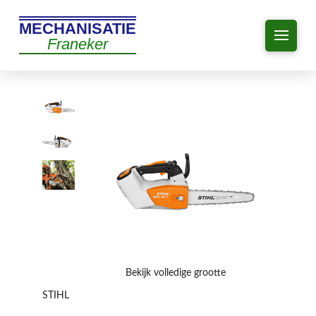
MECHANISATIE
Franeker
Bekijk volledige grootte
STIHL