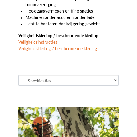
boomverzorging
Hoog zaagvermogen en fijne snedes
Machine zonder accu en zonder lader
Licht te hanteren dankzij gering gewicht
Veiligheidskleding / beschermende kleding
Veiligheidsinstructies
Veiligheidskleding / beschermende kleding