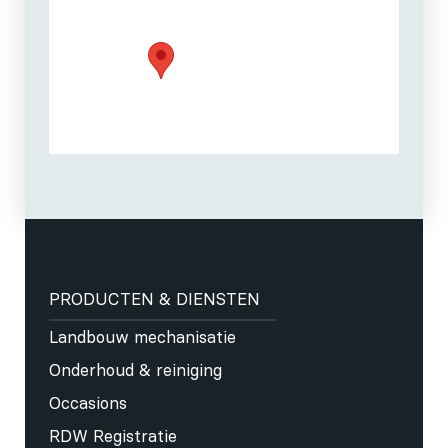
PRODUCTEN & DIENSTEN
Landbouw mechanisatie
Onderhoud & reiniging
Occasions
RDW Registratie