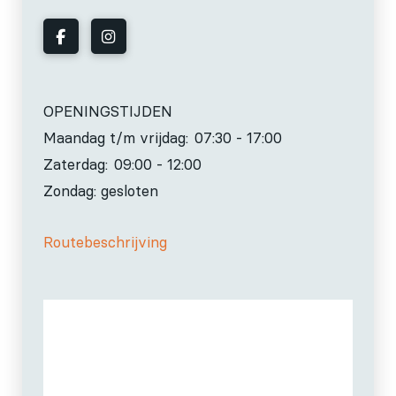
OPENINGSTIJDEN
Maandag t/m vrijdag:
07:30 - 17:00
Zaterdag:
09:00 - 12:00
Zondag: gesloten
Routebeschrijving