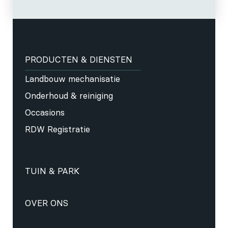
PRODUCTEN & DIENSTEN
Landbouw mechanisatie
Onderhoud & reiniging
Occasions
RDW Registratie
TUIN & PARK
OVER ONS