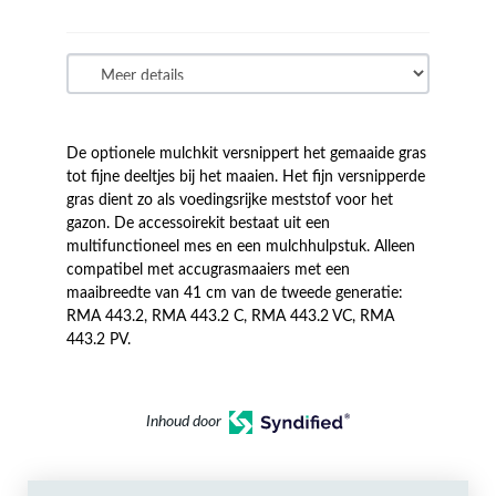
De optionele mulchkit versnippert het gemaaide gras
tot fijne deeltjes bij het maaien. Het fijn versnipperde
gras dient zo als voedingsrijke meststof voor het
gazon. De accessoirekit bestaat uit een
multifunctioneel mes en een mulchhulpstuk. Alleen
compatibel met accugrasmaaiers met een
maaibreedte van 41 cm van de tweede generatie:
RMA 443.2, RMA 443.2 C, RMA 443.2 VC, RMA
443.2 PV.
Inhoud door