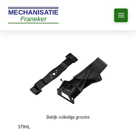
MECHANISATIE
Franeker
Bekijk volledige grootte
STIHL