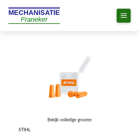
MECHANISATIE
Franeker
Bekijk volledige grootte
STIHL