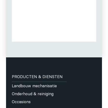
PRODUCTEN & DIENSTEN
Landbouw mechanisatie
Onderhoud & reiniging
Occasions