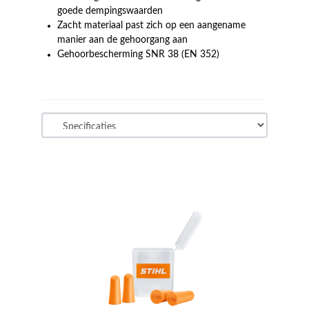
goede dempingswaarden
Zacht materiaal past zich op een aangename
manier aan de gehoorgang aan
Gehoorbescherming SNR 38 (EN 352)