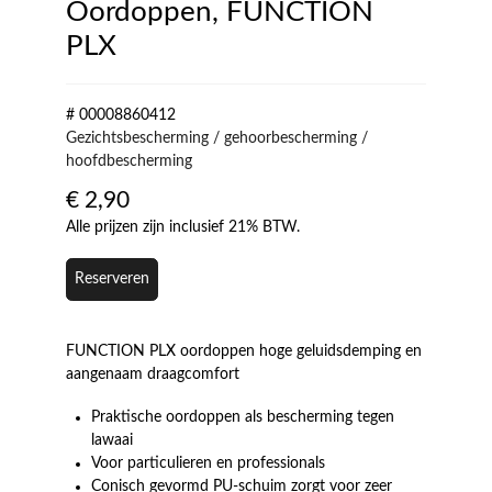
Oordoppen, FUNCTION
PLX
# 00008860412
Gezichtsbescherming / gehoorbescherming /
hoofdbescherming
€
2,90
Alle prijzen zijn inclusief 21% BTW.
Reserveren
FUNCTION PLX oordoppen hoge geluidsdemping en
aangenaam draagcomfort
Praktische oordoppen als bescherming tegen
lawaai
Voor particulieren en professionals
Conisch gevormd PU-schuim zorgt voor zeer