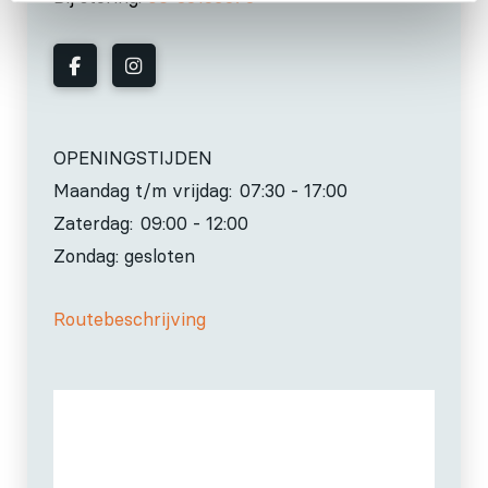
OPENINGSTIJDEN
Maandag t/m vrijdag:
07:30 - 17:00
Zaterdag:
09:00 - 12:00
Zondag: gesloten
Routebeschrijving