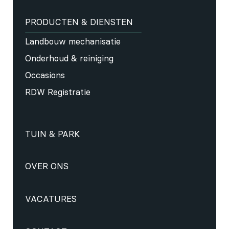
PRODUCTEN & DIENSTEN
Landbouw mechanisatie
Onderhoud & reiniging
Occasions
RDW Registratie
TUIN & PARK
OVER ONS
VACATURES