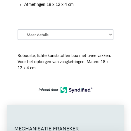
Afmetingen 18 x 12 x 4 cm
Robuuste, lichte kunststoffen box met twee vakken.
Voor het opbergen van zaagkettingen. Maten: 18 x
12 x 4 cm.
Inhoud door
MECHANISATIE FRANEKER