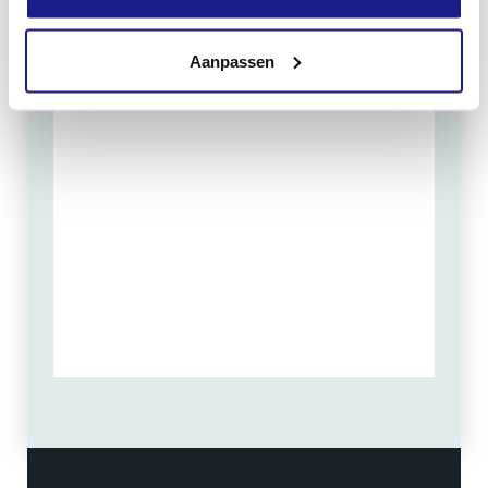
Routebeschrijving
Aanpassen