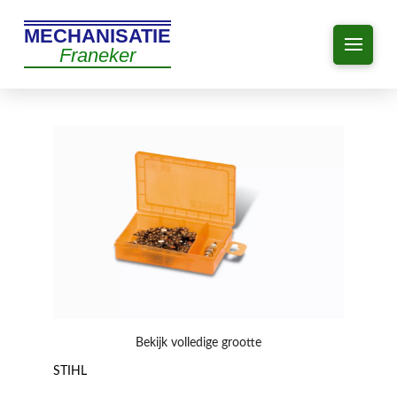
MECHANISATIE
Franeker
Bekijk volledige grootte
STIHL