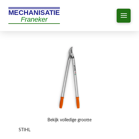
MECHANISATIE
Franeker
Bekijk volledige grootte
STIHL