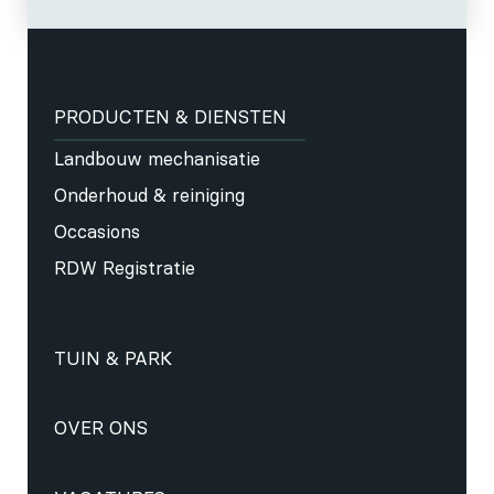
PRODUCTEN & DIENSTEN
Landbouw mechanisatie
Onderhoud & reiniging
Occasions
RDW Registratie
TUIN & PARK
OVER ONS