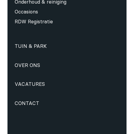
Onderhoud & reiniging
Occasions
RDW Registratie
TUIN & PARK
OVER ONS
VACATURES
CONTACT