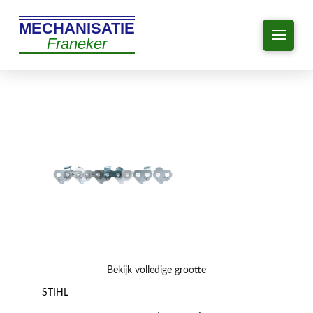
MECHANISATIE
Franeker
Bekijk volledige grootte
STIHL