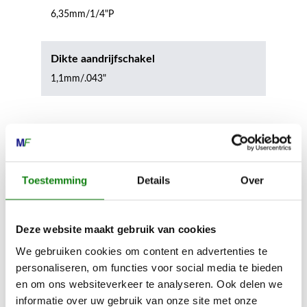
6,35mm/1/4"P
Dikte aandrijfschakel
1,1mm/.043"
Inhoud door
Toestemming
Details
Over
MECHANISATIE FRANEKER
Deze website maakt gebruik van cookies
Kiehoek 26
We gebruiken cookies om content en advertenties te
personaliseren, om functies voor social media te bieden
8801 RD Franeker
en om ons websiteverkeer te analyseren. Ook delen we
informatie over uw gebruik van onze site met onze