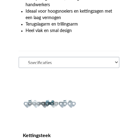
handwerkers
Ideaal voor hoogsnoeiers en kettingzagen met
een laag vermogen
Terugslagarm en trillingsarm
Heel vlak en smal design
Kettingsteek