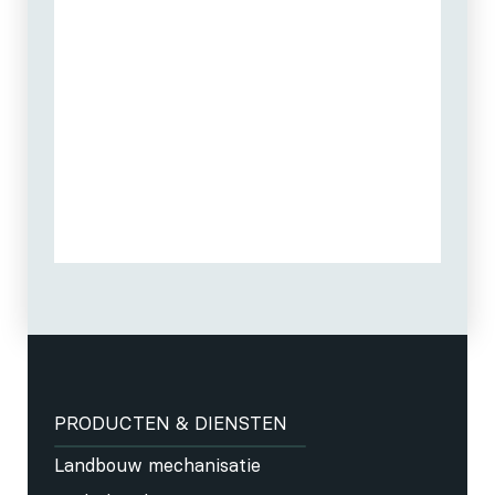
PRODUCTEN & DIENSTEN
Landbouw mechanisatie