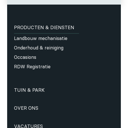
PRODUCTEN & DIENSTEN
Landbouw mechanisatie
Onderhoud & reiniging
Occasions
RDW Registratie
TUIN & PARK
OVER ONS
VACATURES