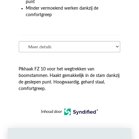
punt
Minder vermoeiend werken dankzij de
comfortgreep
Pikhaak FZ 10 voor het wegtrekken van
boomstammen. Haakt gemakkelijk in de stam dankzij
de geslepen punt. Hoogwaardig, gehard staal,
comfortgreep.
Inhoud door