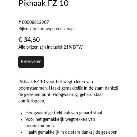
Pikhaak FZ 10
# 00008812907
Bijlen / bosbouwgereedschap
€
34,60
Alle prijzen zijn inclusief 21% BTW.
Reserveren
Pikhaak FZ 10 voor het wegtrekken van
boomstammen. Haakt gemakkelijk in de stam dankzij
de geslepen punt. Hoogwaardig, gehard staal,
comfortgreep.
Hoogwaardige trekhaak van gehard staal
Voor het gemakkelijk wegtrekken van
boomstammen
Haakt gemakkelijk in de stam dankzij de geslepen