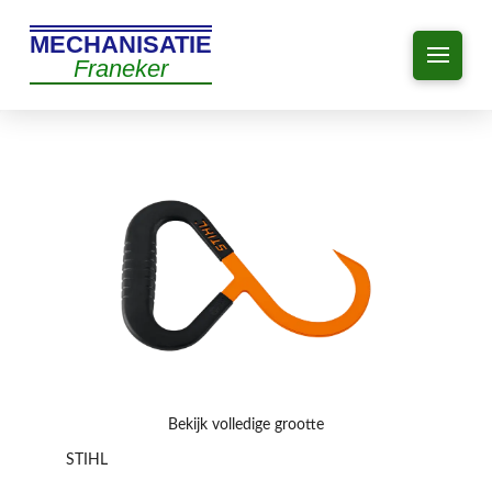
MECHANISATIE
Franeker
Bekijk volledige grootte
STIHL