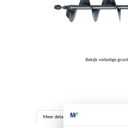
Bekijk volledige groot
Meer details