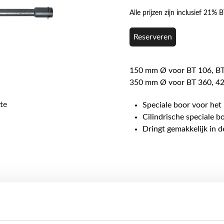
Alle prijzen zijn inclusief 21%
Reserveren
150 mm Ø voor BT 106, BT
350 mm Ø voor BT 360, 42
te
Speciale boor voor het
Cilindrische speciale b
Dringt gemakkelijk in d