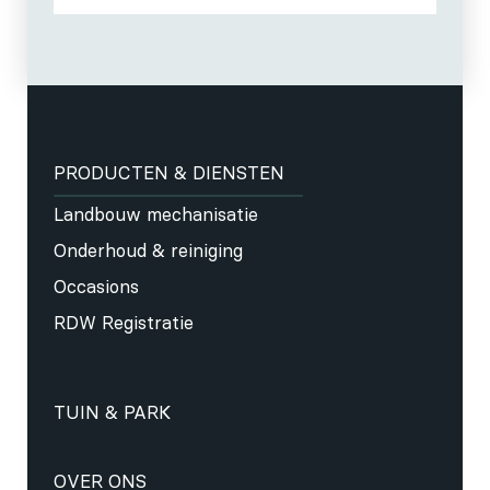
PRODUCTEN & DIENSTEN
Landbouw mechanisatie
Onderhoud & reiniging
Occasions
RDW Registratie
TUIN & PARK
OVER ONS