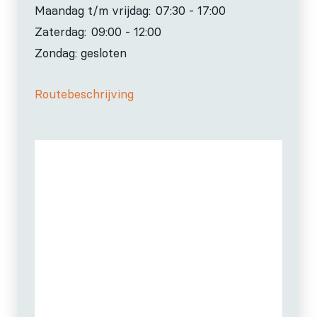
Maandag t/m vrijdag:
07:30 - 17:00
Zaterdag:
09:00 - 12:00
Zondag: gesloten
Routebeschrijving