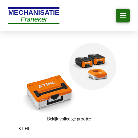
MECHANISATIE
Franeker
Bekijk volledige grootte
STIHL