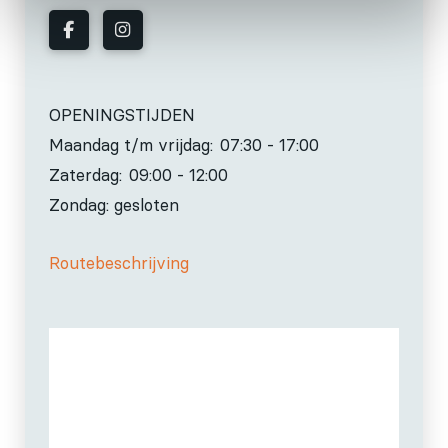
OPENINGSTIJDEN
Maandag t/m vrijdag:
07:30 - 17:00
Zaterdag:
09:00 - 12:00
Zondag: gesloten
Routebeschrijving