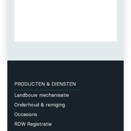
PRODUCTEN & DIENSTEN
Landbouw mechanisatie
Onderhoud & reiniging
Occasions
RDW Registratie