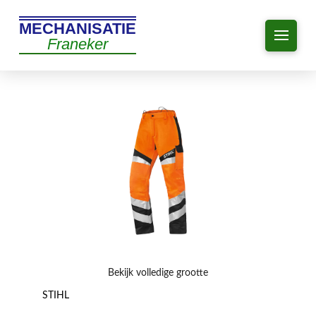
MECHANISATIE
Franeker
Bekijk volledige grootte
STIHL