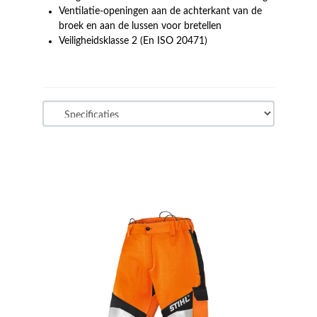
Ventilatie-openingen aan de achterkant van de
broek en aan de lussen voor bretellen
Veiligheidsklasse 2 (En ISO 20471)