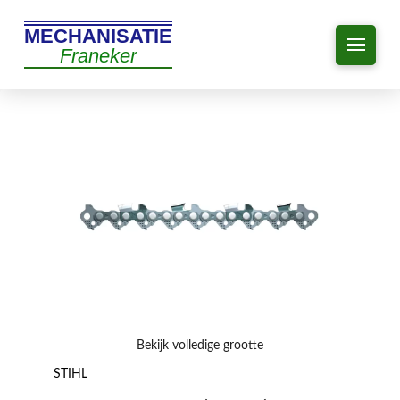
MECHANISATIE
Franeker
Bekijk volledige grootte
STIHL