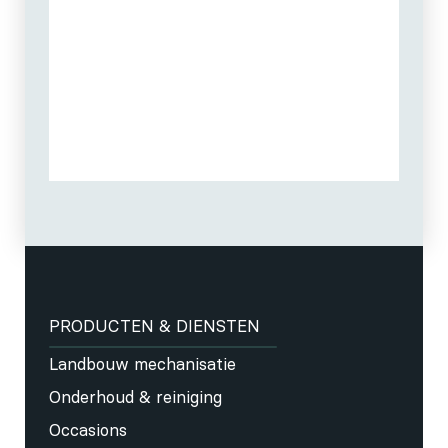
PRODUCTEN & DIENSTEN
Landbouw mechanisatie
Onderhoud & reiniging
Occasions