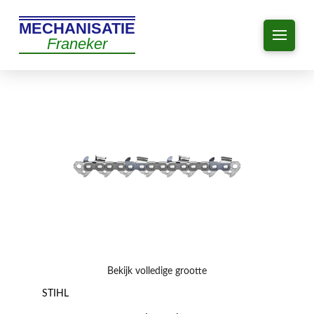
MECHANISATIE
Franeker
Bekijk volledige grootte
STIHL