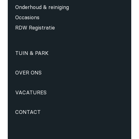
Onderhoud & reiniging
Occasions
RDW Registratie
TUIN & PARK
OVER ONS
VACATURES
CONTACT