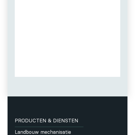
PRODUCTEN & DIENSTEN
Landbouw mechanisatie