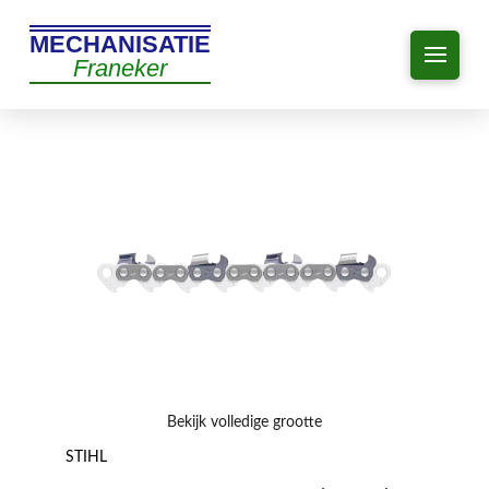
MECHANISATIE
Franeker
Bekijk volledige grootte
STIHL