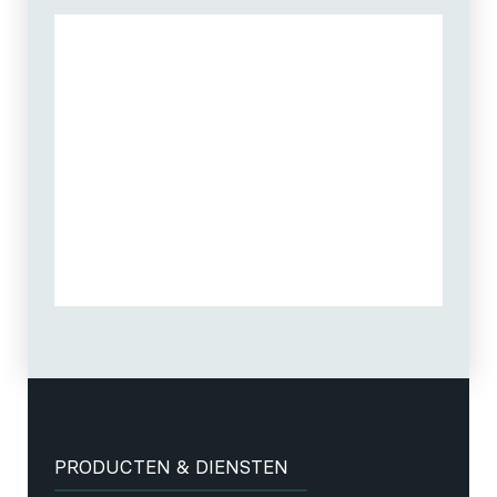
PRODUCTEN & DIENSTEN