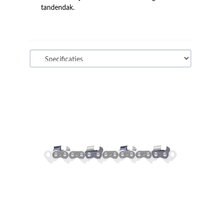
tandendak.