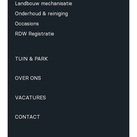
Landbouw mechanisatie
Onderhoud & reiniging
Occasions
RDW Registratie
TUIN & PARK
OVER ONS
VACATURES
CONTACT