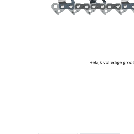
Bekijk volledige groot