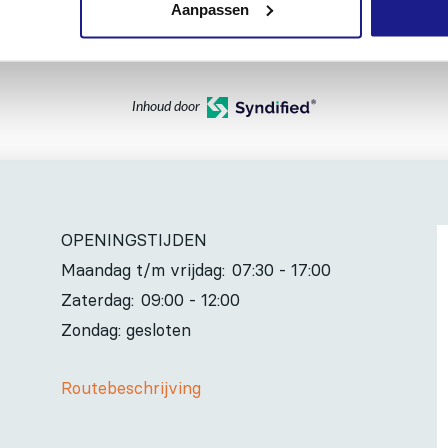
Aanpassen
Inhoud door
OPENINGSTIJDEN
Maandag t/m vrijdag:
07:30 - 17:00
Zaterdag:
09:00 - 12:00
Zondag: gesloten
Routebeschrijving