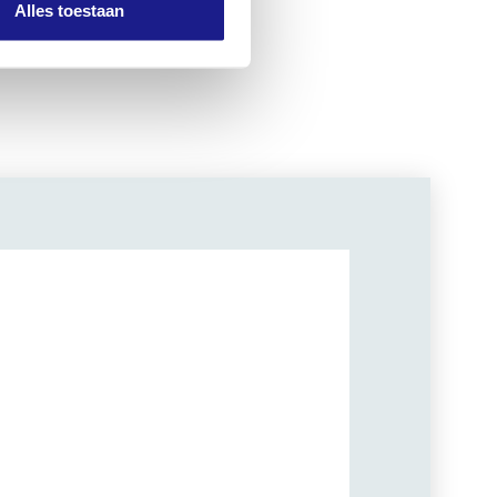
Alles toestaan