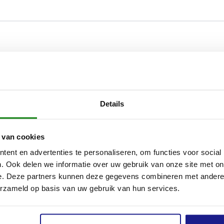
Details
 van cookies
ent en advertenties te personaliseren, om functies voor social
. Ook delen we informatie over uw gebruik van onze site met on
e. Deze partners kunnen deze gegevens combineren met andere i
erzameld op basis van uw gebruik van hun services.