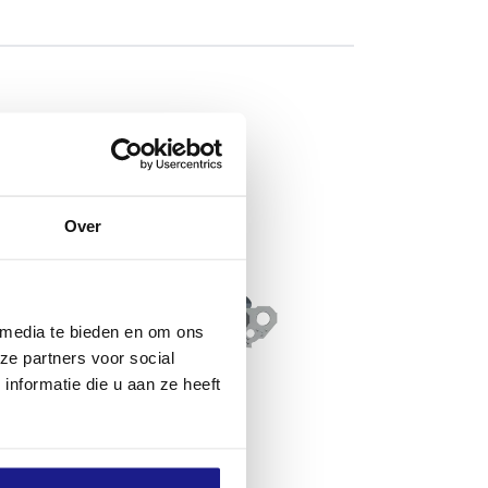
Over
 media te bieden en om ons
ze partners voor social
nformatie die u aan ze heeft