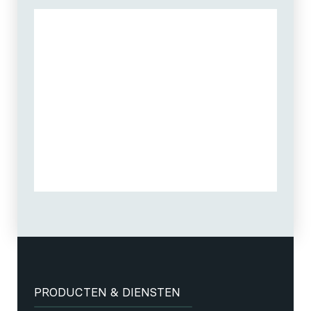
PRODUCTEN & DIENSTEN