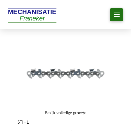
MECHANISATIE
Franeker
Bekijk volledige grootte
STIHL