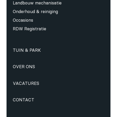
Landbouw mechanisatie
Onderhoud & reiniging
Occasions
RDW Registratie
TUIN & PARK
OVER ONS
VACATURES
CONTACT