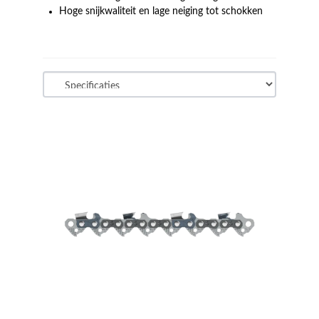
Hoge snijkwaliteit en lage neiging tot schokken