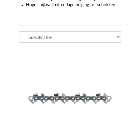
Hoge snijkwaliteit en lage neiging tot schokken