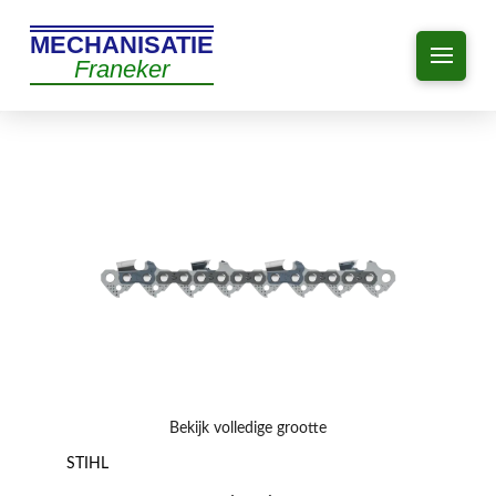
MECHANISATIE
Franeker
Bekijk volledige grootte
STIHL