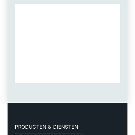
PRODUCTEN & DIENSTEN