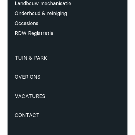
Landbouw mechanisatie
Onderhoud & reiniging
Occasions
RDW Registratie
TUIN & PARK
OVER ONS
VACATURES
CONTACT