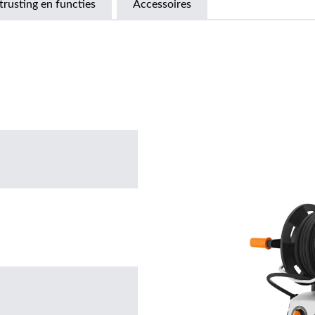
trusting en functies
Accessoires