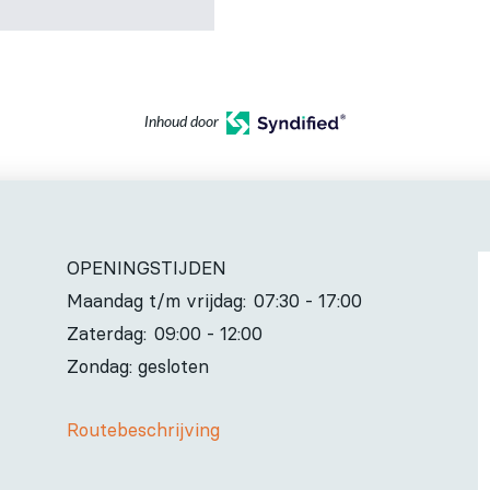
Inhoud door
OPENINGSTIJDEN
Maandag t/m vrijdag:
07:30 - 17:00
Zaterdag:
09:00 - 12:00
Zondag: gesloten
Routebeschrijving