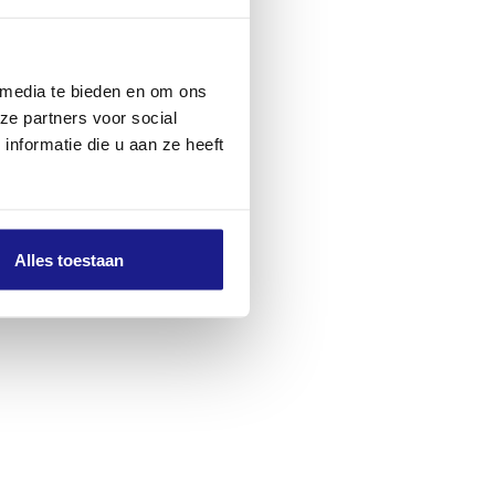
 media te bieden en om ons
ze partners voor social
nformatie die u aan ze heeft
Alles toestaan