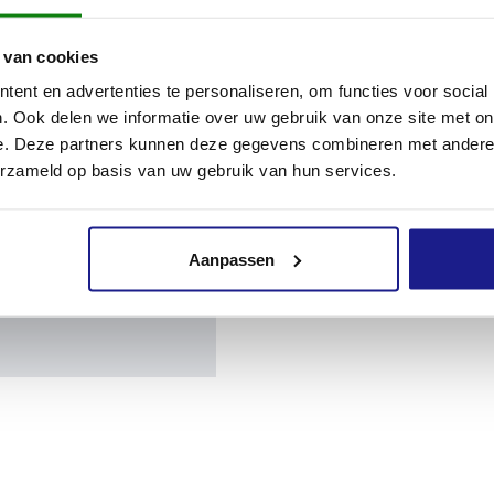
 van cookies
ent en advertenties te personaliseren, om functies voor social
er
. Ook delen we informatie over uw gebruik van onze site met on
e. Deze partners kunnen deze gegevens combineren met andere i
erzameld op basis van uw gebruik van hun services.
er
Aanpassen