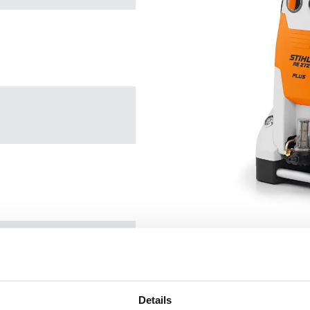
Details