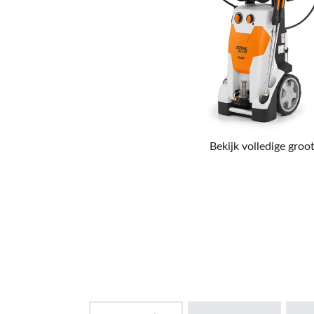
Bekijk volledige groot