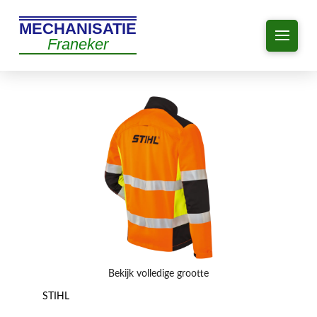
MECHANISATIE
Franeker
Bekijk volledige grootte
STIHL