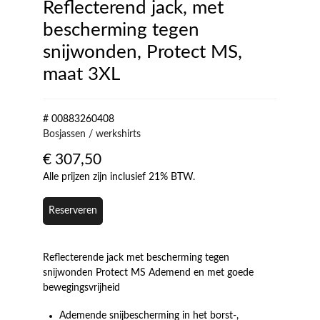
Reflecterend jack, met
bescherming tegen
snijwonden, Protect MS,
maat 3XL
# 00883260408
Bosjassen / werkshirts
€
307,50
Alle prijzen zijn inclusief 21% BTW.
Reserveren
Reflecterende jack met bescherming tegen
snijwonden Protect MS Ademend en met goede
bewegingsvrijheid
Ademende snijbescherming in het borst-,