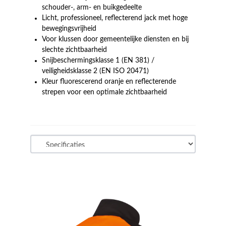
schouder-, arm- en buikgedeelte
Licht, professioneel, reflecterend jack met hoge
bewegingsvrijheid
Voor klussen door gemeentelijke diensten en bij
slechte zichtbaarheid
Snijbeschermingsklasse 1 (EN 381) /
veiligheidsklasse 2 (EN ISO 20471)
Kleur fluorescerend oranje en reflecterende
strepen voor een optimale zichtbaarheid