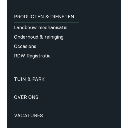
PRODUCTEN & DIENSTEN
Landbouw mechanisatie
Onderhoud & reiniging
Occasions
RDW Registratie
TUIN & PARK
OVER ONS
VACATURES