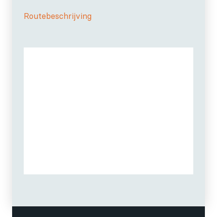
Routebeschrijving