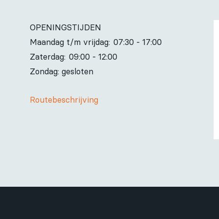
OPENINGSTIJDEN
Maandag t/m vrijdag:
07:30 - 17:00
Zaterdag:
09:00 - 12:00
Zondag: gesloten
Routebeschrijving