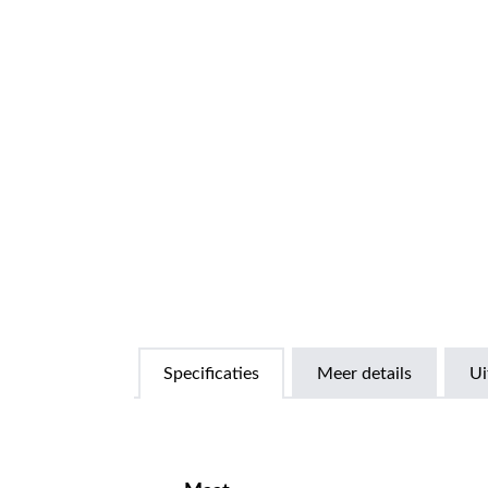
Specificaties
Meer details
Ui