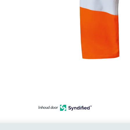
Inhoud door