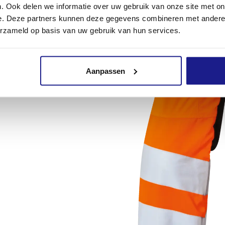
. Ook delen we informatie over uw gebruik van onze site met on
e. Deze partners kunnen deze gegevens combineren met andere i
erzameld op basis van uw gebruik van hun services.
Aanpassen