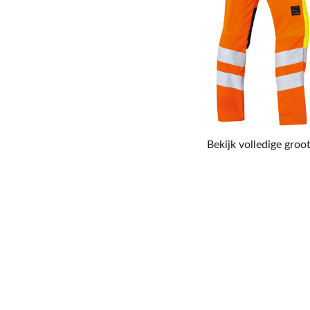
Bekijk volledige groot