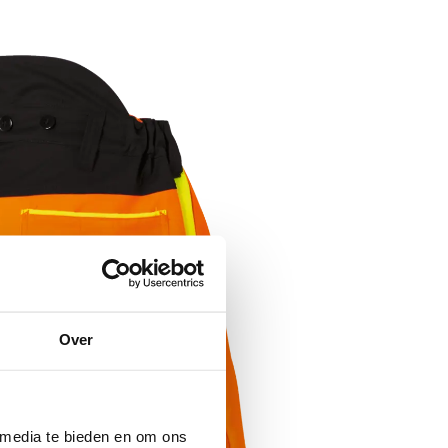
Over
 media te bieden en om ons