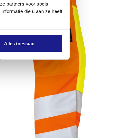
ze partners voor social
nformatie die u aan ze heeft
Alles toestaan