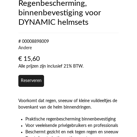
Regenbescherming,
binnenbevestiging voor
DYNAMIC helmsets
# 00008898009
Andere
€
15,60
Alle prijzen zijn inclusief 21% BTW.
Reserveren
Voorkomt dat regen, sneeuw of kleine vuildeeltjes de
bovenkant van de helm binnendringen.
Praktische regenbescherming binnenbevestiging
Voor veeleisende privégebruikers en professionals
Beschermt gezicht en nek tegen regen en sneeuw