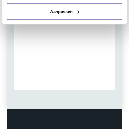
Aanpassen