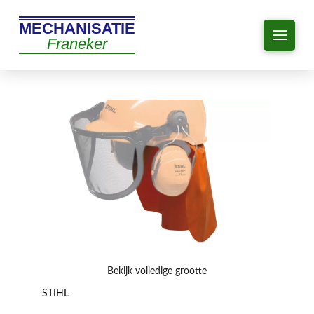
MECHANISATIE
Franeker
Bekijk volledige grootte
STIHL