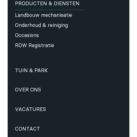
PRODUCTEN & DIENSTEN
Landbouw mechanisatie
Onderhoud & reiniging
Occasions
RDW Registratie
TUIN & PARK
OVER ONS
VACATURES
CONTACT