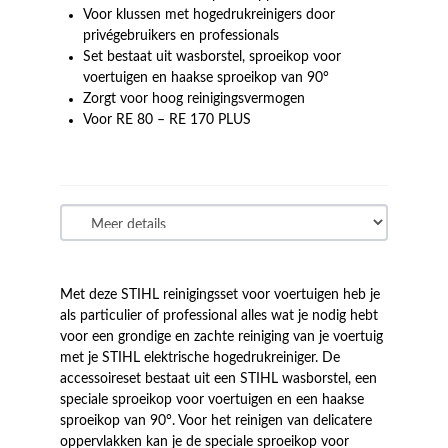
Voor klussen met hogedrukreinigers door
privégebruikers en professionals
Set bestaat uit wasborstel, sproeikop voor
voertuigen en haakse sproeikop van 90°
Zorgt voor hoog reinigingsvermogen
Voor RE 80 – RE 170 PLUS
Met deze STIHL reinigingsset voor voertuigen heb je
als particulier of professional alles wat je nodig hebt
voor een grondige en zachte reiniging van je voertuig
met je STIHL elektrische hogedrukreiniger. De
accessoireset bestaat uit een STIHL wasborstel, een
speciale sproeikop voor voertuigen en een haakse
sproeikop van 90°. Voor het reinigen van delicatere
oppervlakken kan je de speciale sproeikop voor