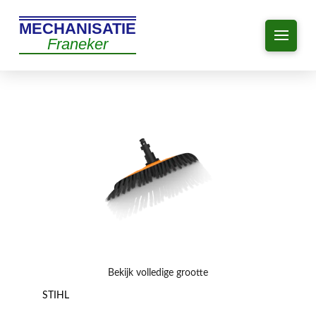
MECHANISATIE
Franeker
Bekijk volledige grootte
STIHL