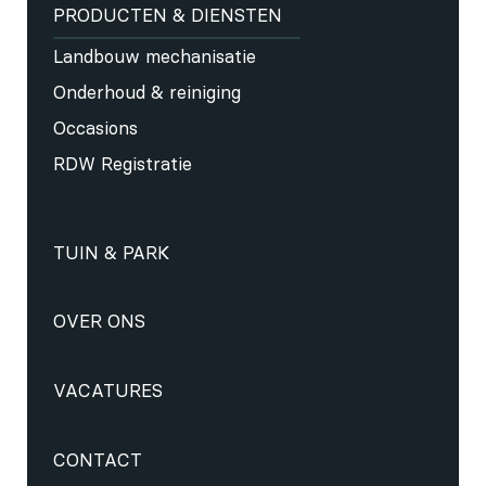
PRODUCTEN & DIENSTEN
Landbouw mechanisatie
Onderhoud & reiniging
Occasions
RDW Registratie
TUIN & PARK
OVER ONS
VACATURES
CONTACT