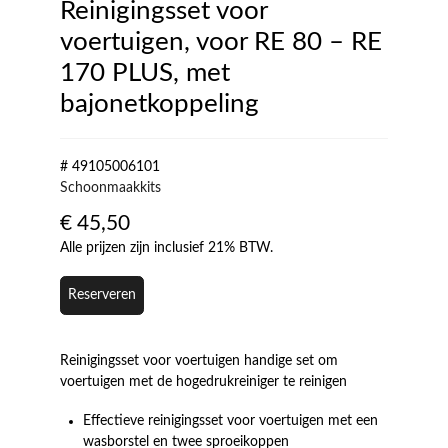
Reinigingsset voor
voertuigen, voor RE 80 – RE
170 PLUS, met
bajonetkoppeling
# 49105006101
Schoonmaakkits
€
45,50
Alle prijzen zijn inclusief 21% BTW.
Reserveren
Reinigingsset voor voertuigen handige set om
voertuigen met de hogedrukreiniger te reinigen
Effectieve reinigingsset voor voertuigen met een
wasborstel en twee sproeikoppen