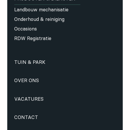
Landbouw mechanisatie
Onderhoud & reiniging
Occasions
RDW Registratie
TUIN & PARK
OVER ONS
VACATURES
CONTACT