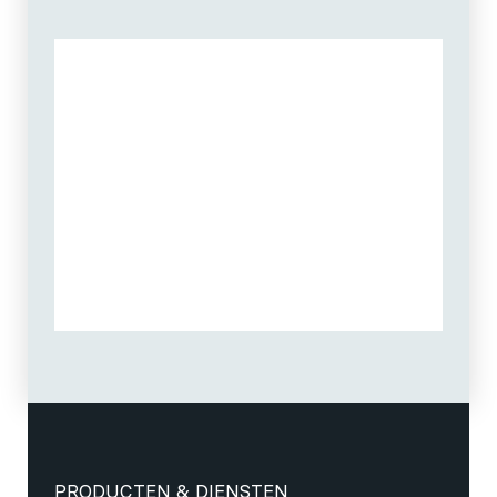
PRODUCTEN & DIENSTEN