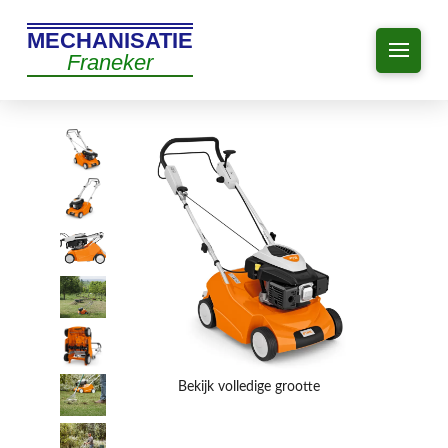
MECHANISATIE
Franeker
Bekijk volledige grootte