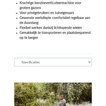
Krachtige benzineverticuteermachine voor
grotere gazons
Voor privégebruikers en tuineigenaars
Gewenste werkdiepte comfortabel regelbaar aan
de duwstang
Flexibel werken dankzij lichtlopende wielen
Gemakkelijk te transporteren en plaatsbesparend
op te bergen