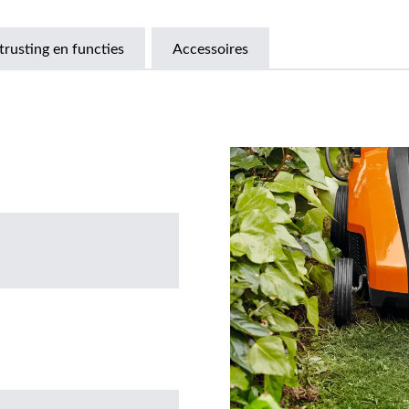
trusting en functies
Accessoires