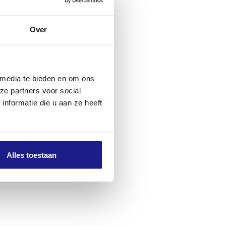
Over
 media te bieden en om ons
ze partners voor social
nformatie die u aan ze heeft
Alles toestaan