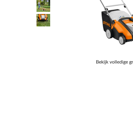
Bekijk volledige g