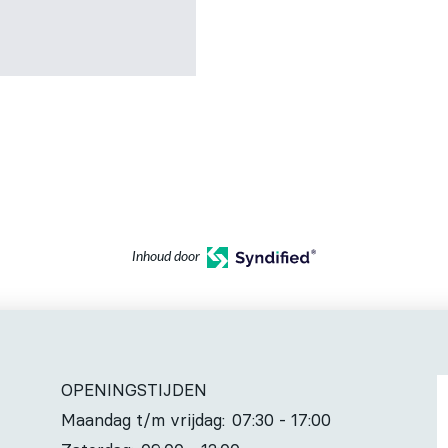
Inhoud door
OPENINGSTIJDEN
Maandag t/m vrijdag:
07:30 - 17:00