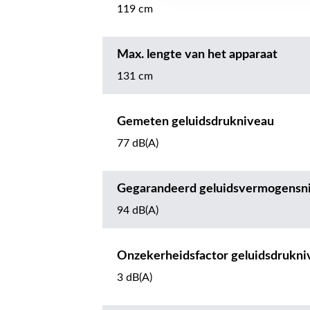
119 cm
Max. lengte van het apparaat
131 cm
Gemeten geluidsdrukniveau
77 dB(A)
Gegarandeerd geluidsvermogensn
94 dB(A)
Onzekerheidsfactor geluidsdrukni
3 dB(A)