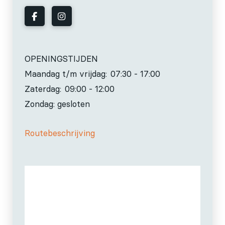
OPENINGSTIJDEN
Maandag t/m vrijdag:
07:30 - 17:00
Zaterdag:
09:00 - 12:00
Zondag: gesloten
Routebeschrijving