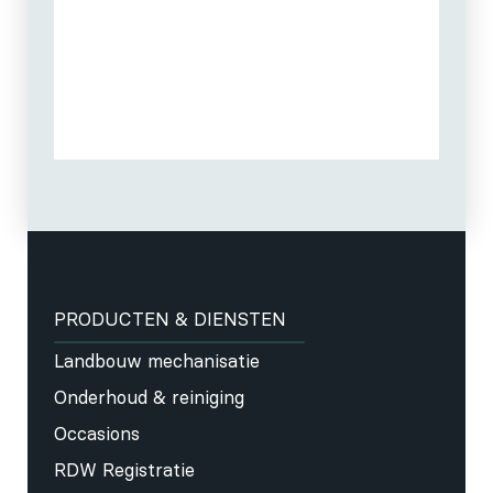
PRODUCTEN & DIENSTEN
Landbouw mechanisatie
Onderhoud & reiniging
Occasions
RDW Registratie