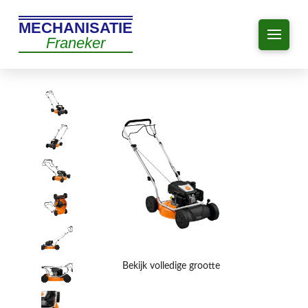
MECHANISATIE
Franeker
Bekijk volledige grootte