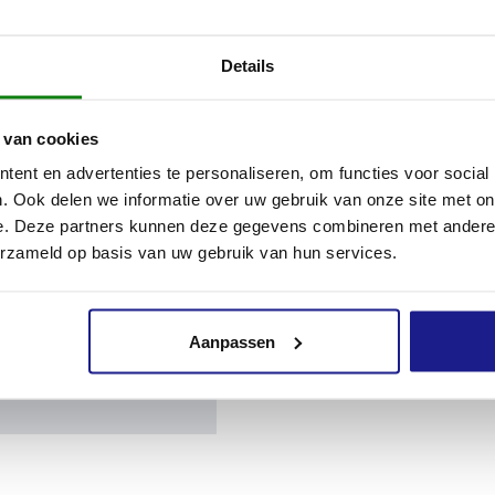
hap
Details
 van cookies
ent en advertenties te personaliseren, om functies voor social
. Ook delen we informatie over uw gebruik van onze site met on
e. Deze partners kunnen deze gegevens combineren met andere i
erzameld op basis van uw gebruik van hun services.
es
Aanpassen