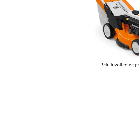
Bekijk volledige g