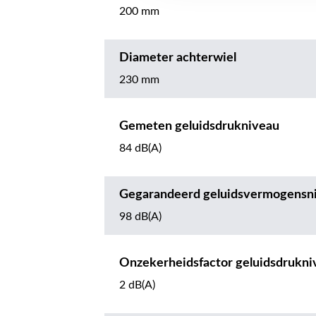
200 mm
Diameter achterwiel
230 mm
Gemeten geluidsdrukniveau
84 dB(A)
Gegarandeerd geluidsvermogensn
98 dB(A)
Onzekerheidsfactor geluidsdrukni
2 dB(A)