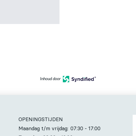
Inhoud door
OPENINGSTIJDEN
Maandag t/m vrijdag:
07:30 - 17:00