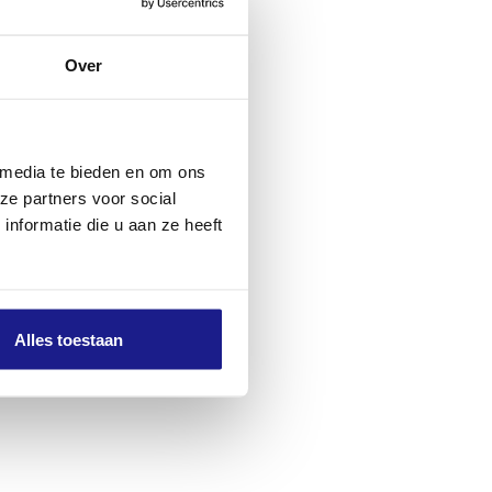
Over
 media te bieden en om ons
ze partners voor social
nformatie die u aan ze heeft
Alles toestaan