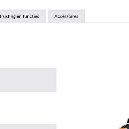
trusting en functies
Accessoires