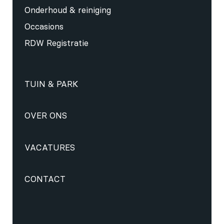
Onderhoud & reiniging
Occasions
RDW Registratie
TUIN & PARK
OVER ONS
VACATURES
CONTACT