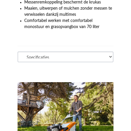
Messenremkoppeling beschermt de krukas
Maaien, uitwerpen of mulchen zonder messen te
verwisselen dankzij multimes
Comfortabel werken met comfortabel
monostuur en grasopvangbox van 70 liter