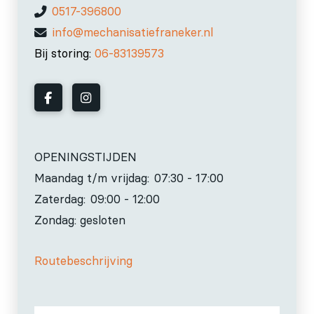
0517-396800
info@mechanisatiefraneker.nl
Bij storing:
06-83139573
OPENINGSTIJDEN
Maandag t/m vrijdag:
07:30 - 17:00
Zaterdag:
09:00 - 12:00
Zondag: gesloten
Routebeschrijving