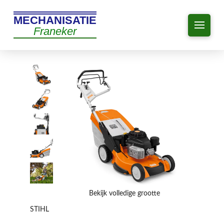
MECHANISATIE
Franeker
Bekijk volledige grootte
STIHL