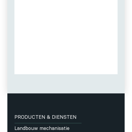
PRODUCTEN & DIENSTEN
Landbouw mechanisatie