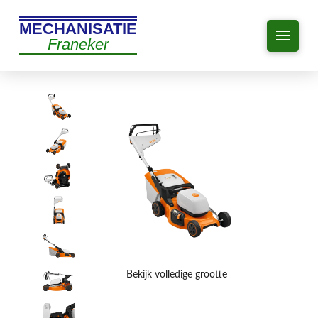
MECHANISATIE
Franeker
Bekijk volledige grootte