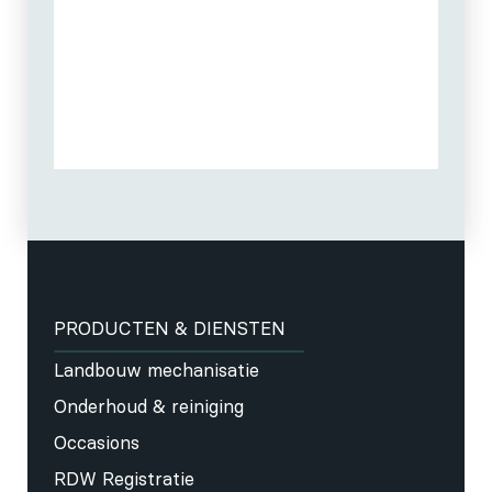
PRODUCTEN & DIENSTEN
Landbouw mechanisatie
Onderhoud & reiniging
Occasions
RDW Registratie