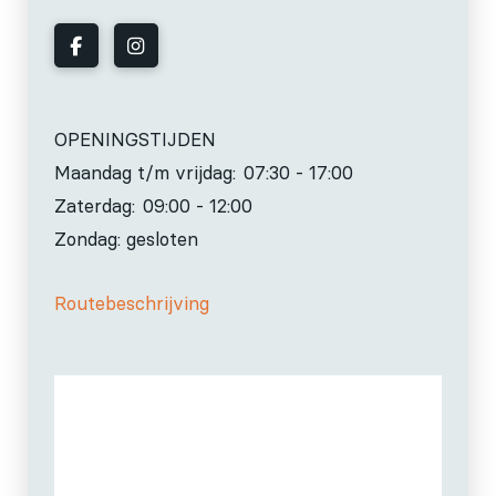
OPENINGSTIJDEN
Maandag t/m vrijdag:
07:30 - 17:00
Zaterdag:
09:00 - 12:00
Zondag: gesloten
Routebeschrijving