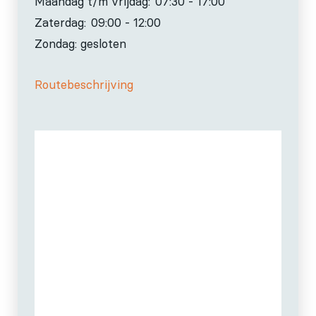
Maandag t/m vrijdag:
07:30 - 17:00
Zaterdag:
09:00 - 12:00
Zondag: gesloten
Routebeschrijving