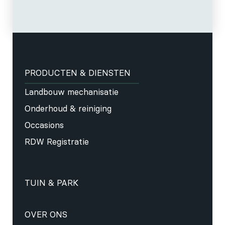
PRODUCTEN & DIENSTEN
Landbouw mechanisatie
Onderhoud & reiniging
Occasions
RDW Registratie
TUIN & PARK
OVER ONS