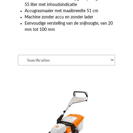
55 liter met inhoudsindicatie
Accugrasmaaier met maaibreedte 51 cm
Machine zonder accu en zonder lader
Eenvoudige verstelling van de snijhoogte, van 20
mm tot 100 mm