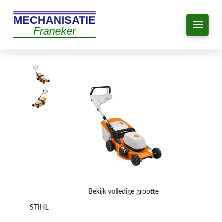
MECHANISATIE
Franeker
Bekijk volledige grootte
STIHL