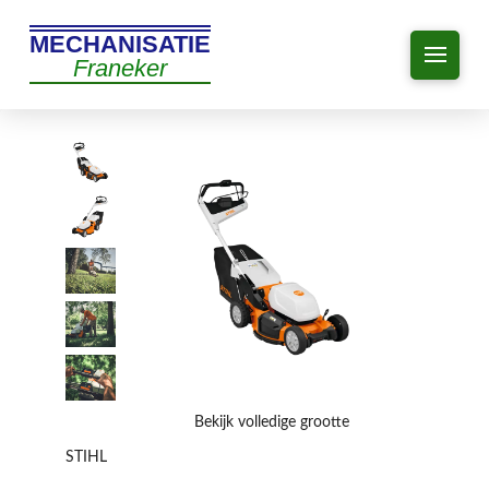
MECHANISATIE
Franeker
Bekijk volledige grootte
STIHL