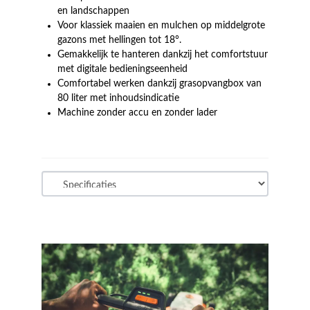
en landschappen
Voor klassiek maaien en mulchen op middelgrote
gazons met hellingen tot 18°.
Gemakkelijk te hanteren dankzij het comfortstuur
met digitale bedieningseenheid
Comfortabel werken dankzij grasopvangbox van
80 liter met inhoudsindicatie
Machine zonder accu en zonder lader