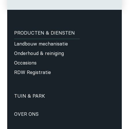
PRODUCTEN & DIENSTEN
Landbouw mechanisatie
Onderhoud & reiniging
Occasions
RDW Registratie
TUIN & PARK
OVER ONS