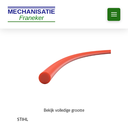
MECHANISATIE
Franeker
Bekijk volledige grootte
STIHL