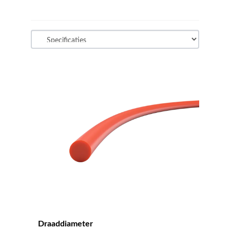
Draaddiameter