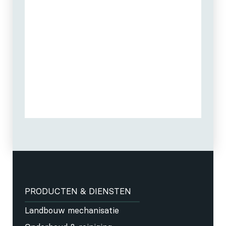
PRODUCTEN & DIENSTEN
Landbouw mechanisatie