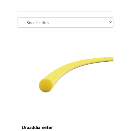
Draaddiameter