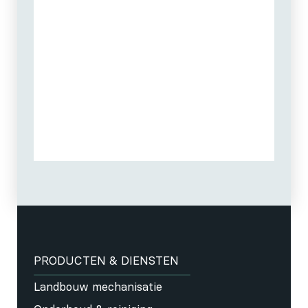
PRODUCTEN & DIENSTEN
Landbouw mechanisatie