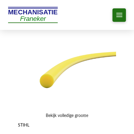
MECHANISATIE
Franeker
Bekijk volledige grootte
STIHL