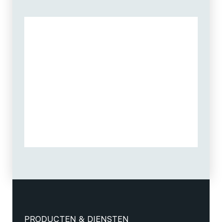
PRODUCTEN & DIENSTEN