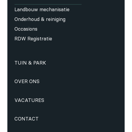
Landbouw mechanisatie
Onderhoud & reiniging
Occasions
RDW Registratie
TUIN & PARK
OVER ONS
VACATURES
CONTACT