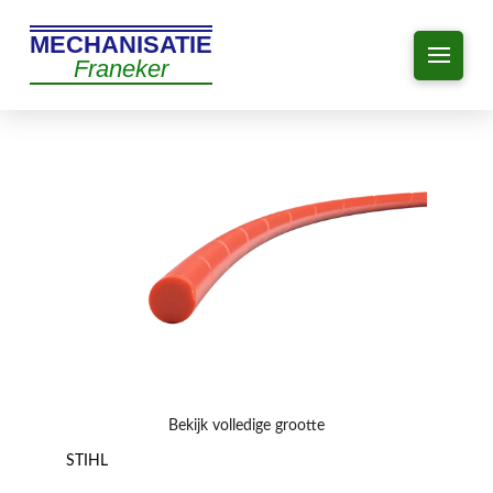
MECHANISATIE
Franeker
Bekijk volledige grootte
STIHL