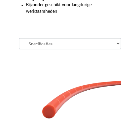
Bijzonder geschikt voor langdurige
werkzaamheden