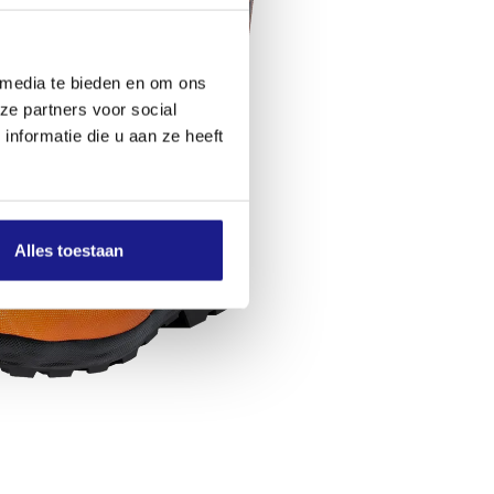
 media te bieden en om ons
ze partners voor social
nformatie die u aan ze heeft
Alles toestaan