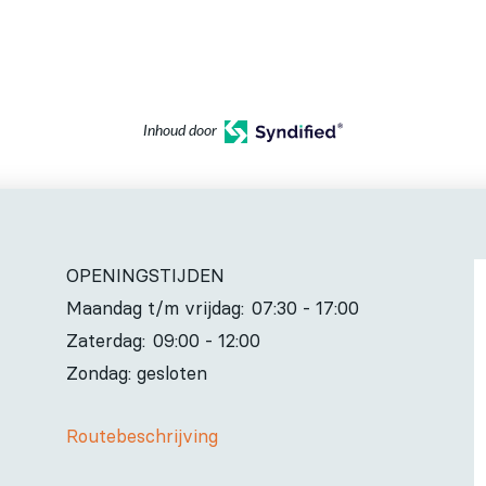
Inhoud door
OPENINGSTIJDEN
Maandag t/m vrijdag:
07:30 - 17:00
Zaterdag:
09:00 - 12:00
Zondag: gesloten
Routebeschrijving