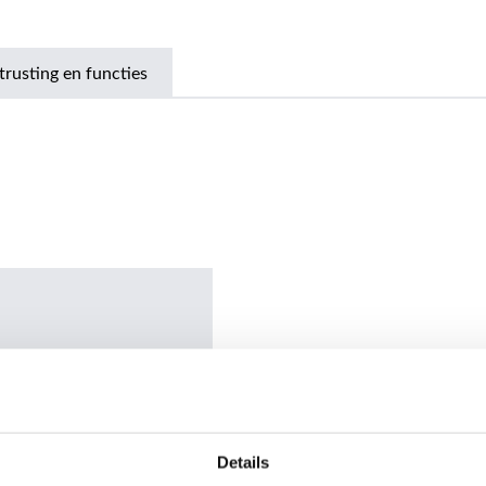
trusting en functies
Details