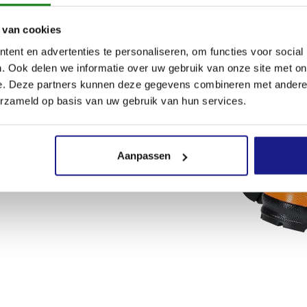
 van cookies
ent en advertenties te personaliseren, om functies voor social
. Ook delen we informatie over uw gebruik van onze site met on
e. Deze partners kunnen deze gegevens combineren met andere i
erzameld op basis van uw gebruik van hun services.
Aanpassen