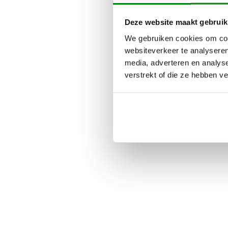
Deze website maakt gebruik
We gebruiken cookies om cont
websiteverkeer te analyseren
media, adverteren en analys
verstrekt of die ze hebben v