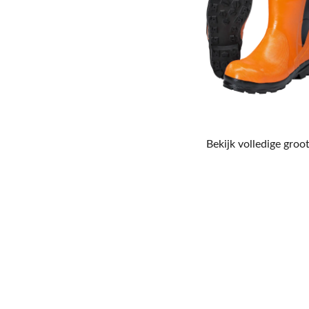
Bekijk volledige groot