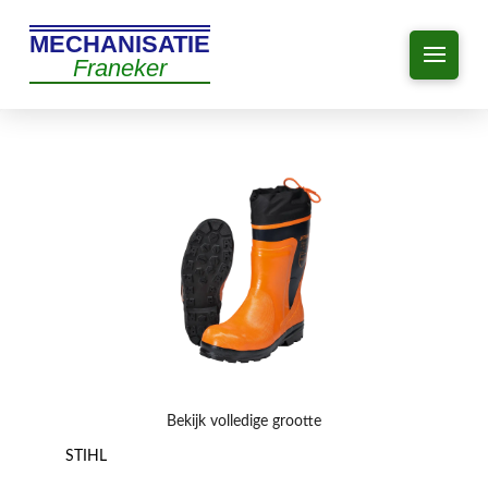
MECHANISATIE
Franeker
Bekijk volledige grootte
STIHL