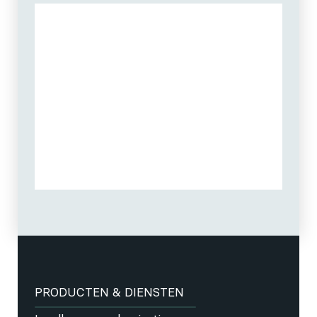
PRODUCTEN & DIENSTEN