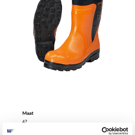
Maat
47