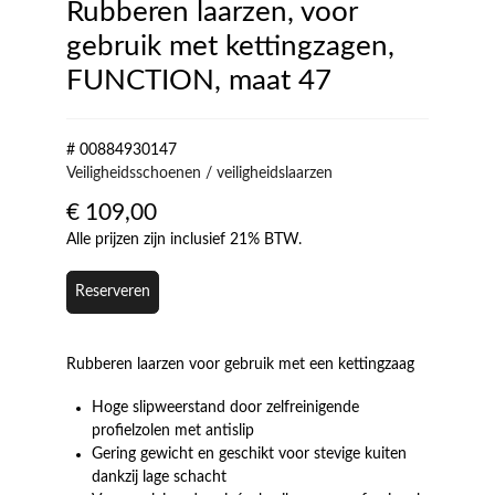
Rubberen laarzen, voor
gebruik met kettingzagen,
FUNCTION, maat 47
# 00884930147
Veiligheidsschoenen / veiligheidslaarzen
€
109,00
Alle prijzen zijn inclusief 21% BTW.
Reserveren
Rubberen laarzen voor gebruik met een kettingzaag
Hoge slipweerstand door zelfreinigende
profielzolen met antislip
Gering gewicht en geschikt voor stevige kuiten
dankzij lage schacht