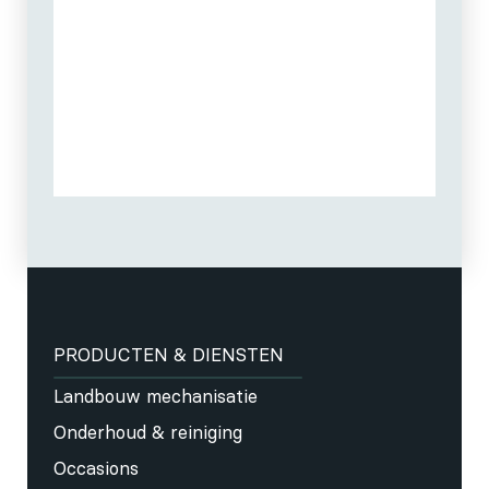
PRODUCTEN & DIENSTEN
Landbouw mechanisatie
Onderhoud & reiniging
Occasions