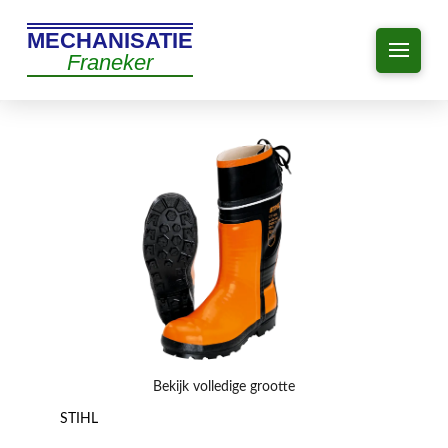
MECHANISATIE
Franeker
Bekijk volledige grootte
STIHL