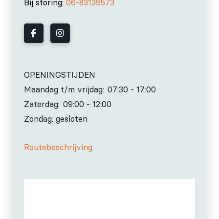
Bij storing:
06-83139573
OPENINGSTIJDEN
Maandag t/m vrijdag:
07:30 - 17:00
Zaterdag:
09:00 - 12:00
Zondag: gesloten
Routebeschrijving