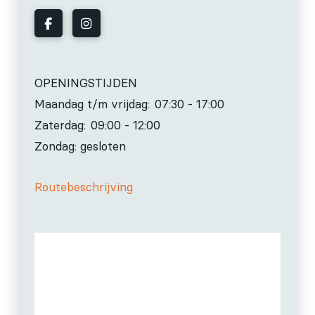
OPENINGSTIJDEN
Maandag t/m vrijdag:
07:30 - 17:00
Zaterdag:
09:00 - 12:00
Zondag: gesloten
Routebeschrijving