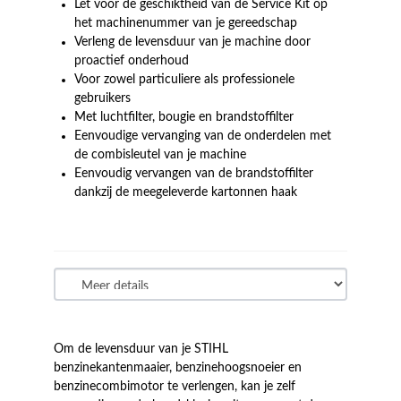
Let voor de geschiktheid van de Service Kit op
het machinenummer van je gereedschap
Verleng de levensduur van je machine door
proactief onderhoud
Voor zowel particuliere als professionele
gebruikers
Met luchtfilter, bougie en brandstoffilter
Eenvoudige vervanging van de onderdelen met
de combisleutel van je machine
Eenvoudig vervangen van de brandstoffilter
dankzij de meegeleverde kartonnen haak
Om de levensduur van je STIHL
benzinekantenmaaier, benzinehoogsnoeier en
benzinecombimotor te verlengen, kan je zelf