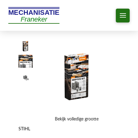
MECHANISATIE
Franeker
Bekijk volledige grootte
STIHL