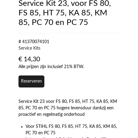
Service Kit 23, voor FS 80,
FS 85, HT 75, KA 85, KM
85, PC 70 en PC 75
# 41370074101
Service Kits
€
14,30
Alle prijzen zijn inclusief 21% BTW.
Reserveren
Service Kit 23 voor FS 80, FS 85, HT 75, KA 85, KM
85, PC 70 en PC 75 hogere levensduur dankzij een
proactief en regelmatig onderhoud
Voor STIHL FS 80, FS 85, HT 75, KA 85, KM 85,
PC 70 en PC 75