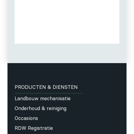
PRODUCTEN & DIENSTEN
Landbouw mechanisatie
Onderhoud & reiniging
Occasions
RDW Registratie