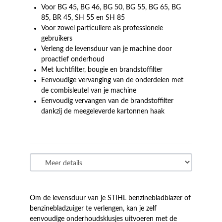
Voor BG 45, BG 46, BG 50, BG 55, BG 65, BG
85, BR 45, SH 55 en SH 85
Voor zowel particuliere als professionele
gebruikers
Verleng de levensduur van je machine door
proactief onderhoud
Met luchtfilter, bougie en brandstoffilter
Eenvoudige vervanging van de onderdelen met
de combisleutel van je machine
Eenvoudig vervangen van de brandstoffilter
dankzij de meegeleverde kartonnen haak
Om de levensduur van je STIHL benzinebladblazer of
benzinebladzuiger te verlengen, kan je zelf
eenvoudige onderhoudsklusjes uitvoeren met de