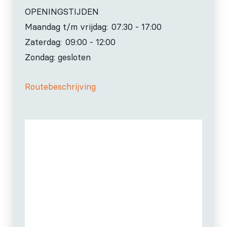
OPENINGSTIJDEN
Maandag t/m vrijdag:
07:30 - 17:00
Zaterdag:
09:00 - 12:00
Zondag: gesloten
Routebeschrijving