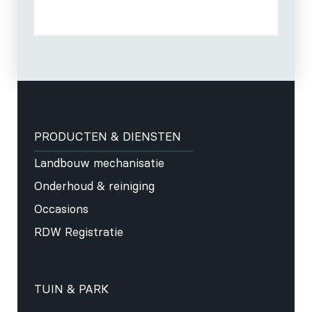
PRODUCTEN & DIENSTEN
Landbouw mechanisatie
Onderhoud & reiniging
Occasions
RDW Registratie
TUIN & PARK