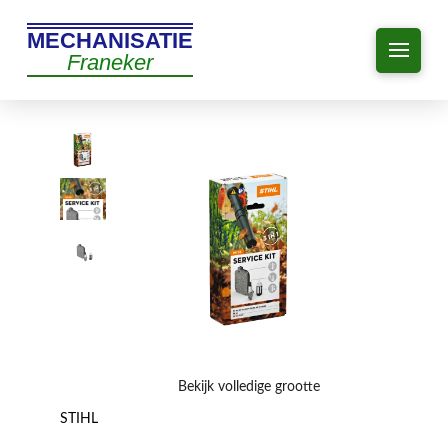
MECHANISATIE
Franeker
Bekijk volledige grootte
STIHL