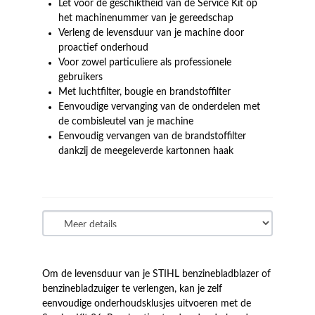
Let voor de geschiktheid van de Service Kit op
het machinenummer van je gereedschap
Verleng de levensduur van je machine door
proactief onderhoud
Voor zowel particuliere als professionele
gebruikers
Met luchtfilter, bougie en brandstoffilter
Eenvoudige vervanging van de onderdelen met
de combisleutel van je machine
Eenvoudig vervangen van de brandstoffilter
dankzij de meegeleverde kartonnen haak
Om de levensduur van je STIHL benzinebladblazer of
benzinebladzuiger te verlengen, kan je zelf
eenvoudige onderhoudsklusjes uitvoeren met de