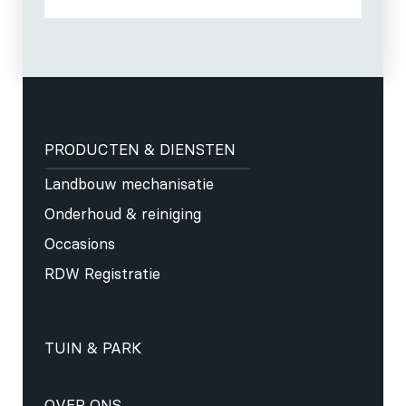
PRODUCTEN & DIENSTEN
Landbouw mechanisatie
Onderhoud & reiniging
Occasions
RDW Registratie
TUIN & PARK
OVER ONS