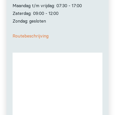
Maandag t/m vrijdag:
07:30 - 17:00
Zaterdag:
09:00 - 12:00
Zondag: gesloten
Routebeschrijving