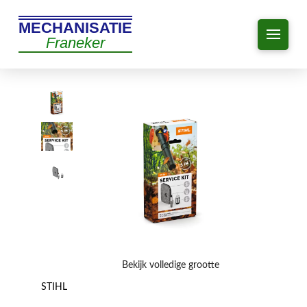
MECHANISATIE
Franeker
Bekijk volledige grootte
STIHL