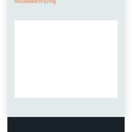
Routebeschrijving