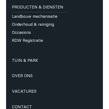
PRODUCTEN & DIENSTEN
Landbouw mechanisatie
Onderhoud & reiniging
Occasions
RDW Registratie
TUIN & PARK
OVER ONS
VACATURES
CONTACT