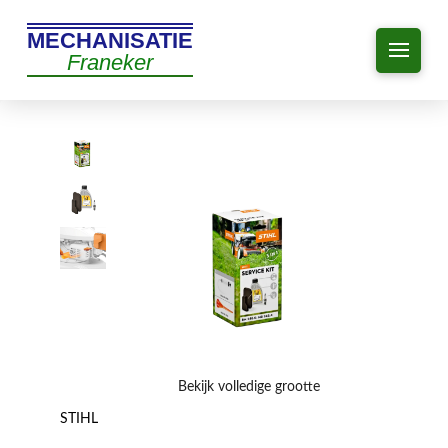
MECHANISATIE
Franeker
Bekijk volledige grootte
STIHL