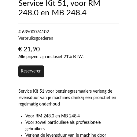
Service Kit 51, voor RM
248.0 en MB 248.4
# 63500074102
Verbruiksgoederen
€
21,90
Alle prijzen zijn inclusief 21% BTW.
Reserveren
Service Kit 51 voor benzinegrasmaaiers verleng de
levensduur van je machines dankzij een proactief en
regelmatig onderhoud
Voor RM 248.0 en MB 248.4
Voor zowel particuliere als professionele
gebruikers
Verleng de levensduur van je machine door