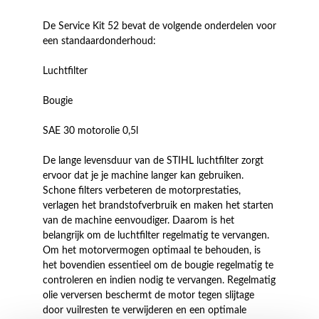
De Service Kit 52 bevat de volgende onderdelen voor
een standaardonderhoud:
Luchtfilter
Bougie
SAE 30 motorolie 0,5l
De lange levensduur van de STIHL luchtfilter zorgt
ervoor dat je je machine langer kan gebruiken.
Schone filters verbeteren de motorprestaties,
verlagen het brandstofverbruik en maken het starten
van de machine eenvoudiger. Daarom is het
belangrijk om de luchtfilter regelmatig te vervangen.
Om het motorvermogen optimaal te behouden, is
het bovendien essentieel om de bougie regelmatig te
controleren en indien nodig te vervangen. Regelmatig
olie verversen beschermt de motor tegen slijtage
door vuilresten te verwijderen en een optimale