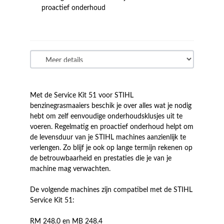
proactief onderhoud
Met de Service Kit 51 voor STIHL
benzinegrasmaaiers beschik je over alles wat je nodig
hebt om zelf eenvoudige onderhoudsklusjes uit te
voeren. Regelmatig en proactief onderhoud helpt om
de levensduur van je STIHL machines aanzienlijk te
verlengen. Zo blijf je ook op lange termijn rekenen op
de betrouwbaarheid en prestaties die je van je
machine mag verwachten.
De volgende machines zijn compatibel met de STIHL
Service Kit 51:
RM 248.0 en MB 248.4